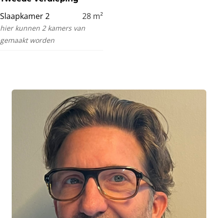
Slaapkamer 2
28
m²
hier kunnen 2 kamers van
gemaakt worden