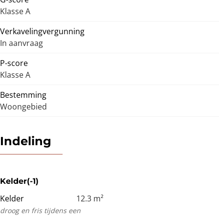
Klasse A
Verkavelingvergunning
In aanvraag
P-score
Klasse A
Bestemming
Woongebied
Indeling
Kelder(-1)
Kelder
12.3
m²
droog en fris tijdens een