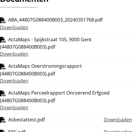
ABA_44807G088400B003_20240351768.pdf
Downloaden
ActaMaps - Spijkstraat 105, 9000 Gent
(44807G088400B003).pdf
Downloaden
ActaMaps Overstromingsrapport
(44807G088400B003).pdf
Downloaden
ActaMaps Perceelrapport Onroerend Erfgoed
(44807G088400B003).pdf
Downloaden
Asbestattest.pdf
Downloaden