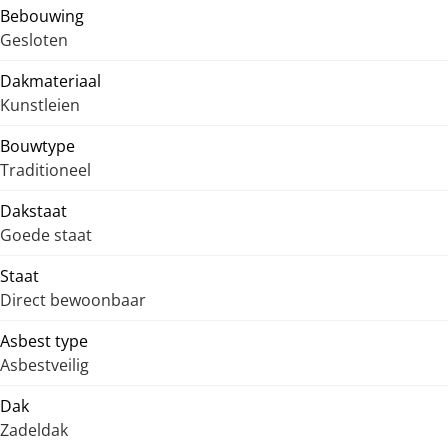
Bebouwing
Gesloten
Dakmateriaal
Kunstleien
Bouwtype
Traditioneel
Dakstaat
Goede staat
Staat
Direct bewoonbaar
Asbest type
Asbestveilig
Dak
Zadeldak