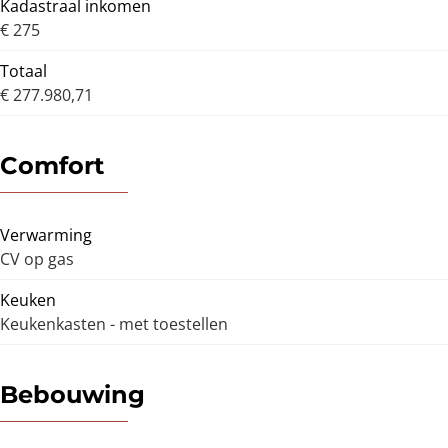
Kadastraal inkomen
€ 275
Totaal
€ 277.980,71
Comfort
Verwarming
CV op gas
Keuken
Keukenkasten - met toestellen
Bebouwing