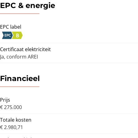
EPC & energie
EPC label
Certificaat elektriciteit
Ja, conform AREI
Financieel
Prijs
€ 275.000
Totale kosten
€ 2.980,71